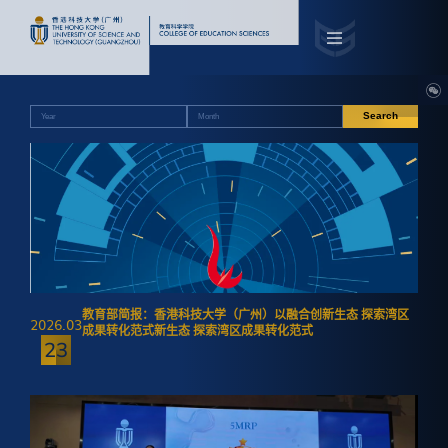
Search
教育部简报：香港科技大学（广州）以融合创新生态 探索湾区
2026.03
成果转化范式新生态 探索湾区成果转化范式
23